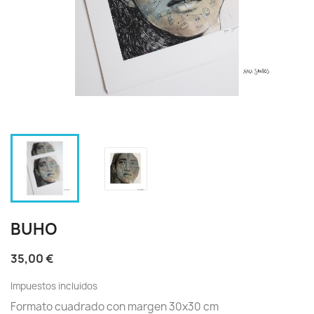
BUHO
35,00 €
Impuestos incluidos
Formato cuadrado con margen 30x30 cm