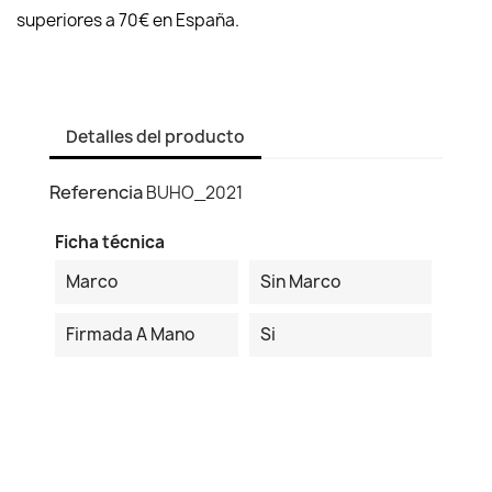
superiores a 70€ en España.
Detalles del producto
Referencia
BUHO_2021
Ficha técnica
Marco
Sin Marco
Firmada A Mano
Si